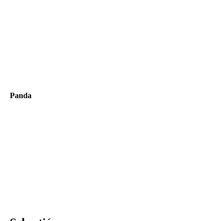
Panda