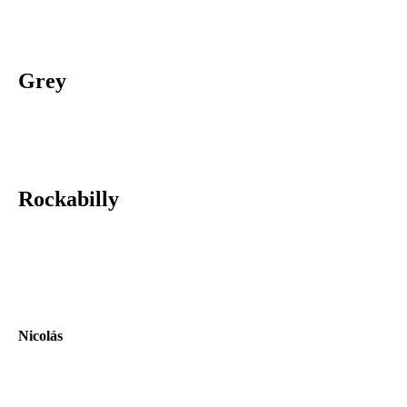
Grey
Rockabilly
Nicolás