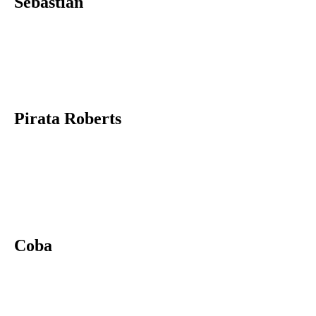
Sebastián
Pirata Roberts
Coba