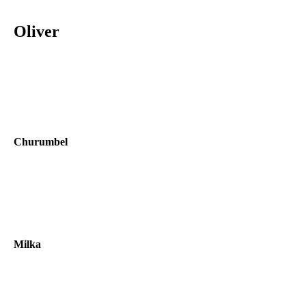
Oliver
Churumbel
Milka