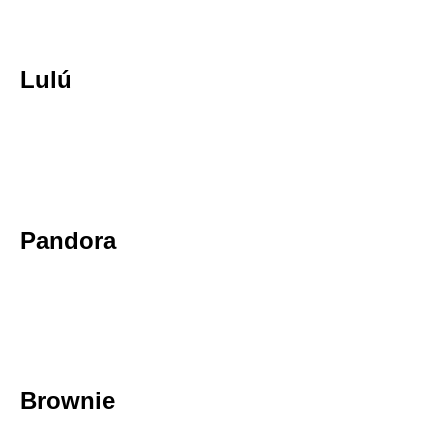
Lulú
Pandora
Brownie