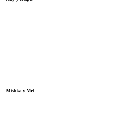
Mishka y Mel